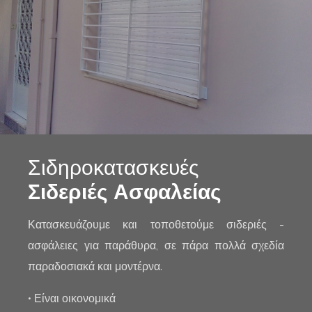
Σιδηροκατασκευές
Σιδεριές Ασφαλείας
Κατασκευάζουμε και τοποθετούμε σιδεριές -
ασφάλειες για παράθυρα, σε πάρα πολλά σχεδία
παραδοσιακά και μοντέρνα.
• Είναι οικονομικά