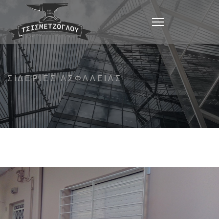
ΣΙΔΕΡΙΈΣ ΑΣΦΑΛΕΊΑΣ