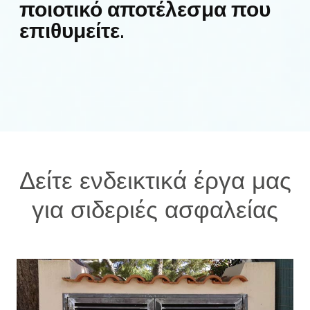
ποιοτικό αποτέλεσμα που
επιθυμείτε.
Δείτε ενδεικτικά έργα μας
για σιδεριές ασφαλείας