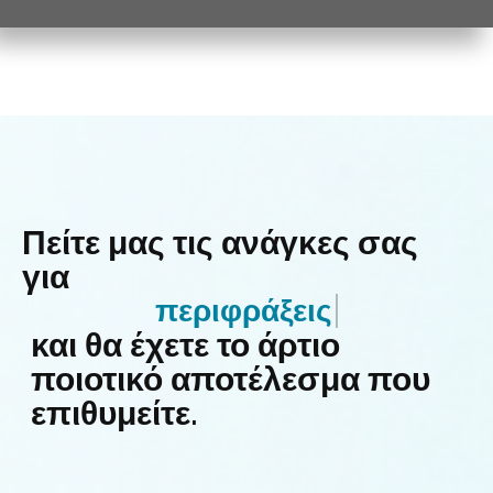
Πείτε μας τις ανάγκες σας
για
περιφράξεις επα
και θα έχετε το άρτιο
ποιοτικό αποτέλεσμα που
επιθυμείτε.