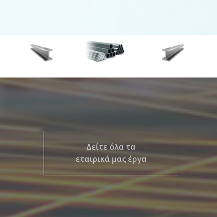
Δείτε όλα τα
εταιρικά μας έργα