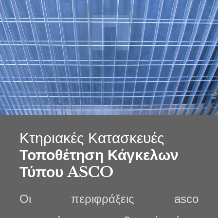
Κτηριακές Κατασκευές
Τοποθέτηση Κάγκελων
Τύπου ASCO
Οι περιφράξεις asco