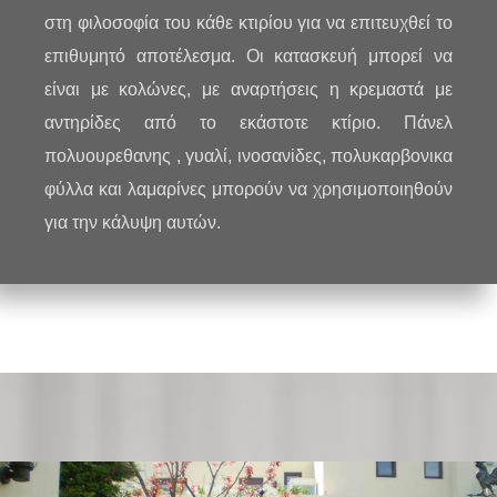
στη φιλοσοφία του κάθε κτιρίου για να επιτευχθεί το
επιθυμητό αποτέλεσμα. Οι κατασκευή μπορεί να
είναι με κολώνες
,
με αναρτήσεις η κρεμαστά με
αντηρίδες από το εκάστοτε κτίριο.
Πάνελ
πολυουρεθανης , γυαλί, ινοσανiδες, πολυκαρβονικα
φύλλα
και λαμαρίνες μπορούν να χρησιμοποιηθούν
για την κάλυψη αυτών.