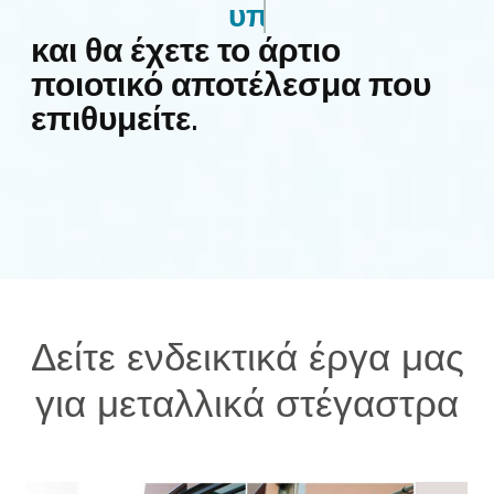
πέργκολες
και θα έχετε το άρτιο
ποιοτικό αποτέλεσμα που
επιθυμείτε.
Δείτε ενδεικτικά έργα μας
για μεταλλικά στέγαστρα