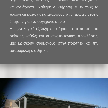
να χρειάζονται ιδιαίτερη συντήρηση. Αυτά τους τα
πλεονεκτήματα, τις κατατάσσουν στις πρώτες θέσεις
ζήτησης για ένα σύγχρονο κτίριο.
Η τεχνολογική εξέλιξη που έφτασε στα συστήματα
σκίασης καθώς και οι αρχιτεκτονικές προκλήσεις,
μας βρίσκουν σύμμαχους στην ποιότητα και την
απαράμιλλη αισθητική.