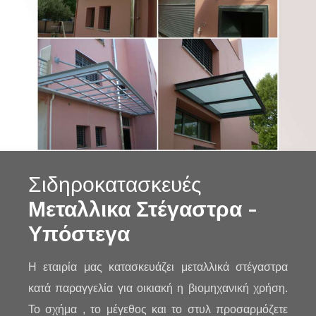
Σιδηροκατασκευές
Μεταλλικα Στέγαστρα -
Υπόστεγα
Η εταιρία μας κατασκευάζει μεταλλικά στέγαστρα
κατά παραγγελία
για οικιακή η βιομηχανική χρήση.
Το σχήμα , το μέγεθος και το στυλ
προσαρμόζετε